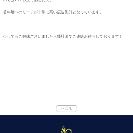
若年層へのリーチが非常に高い広告形態となっています。
少しでもご興味ございましたら弊社までご連絡お待ちしております！
<<戻る