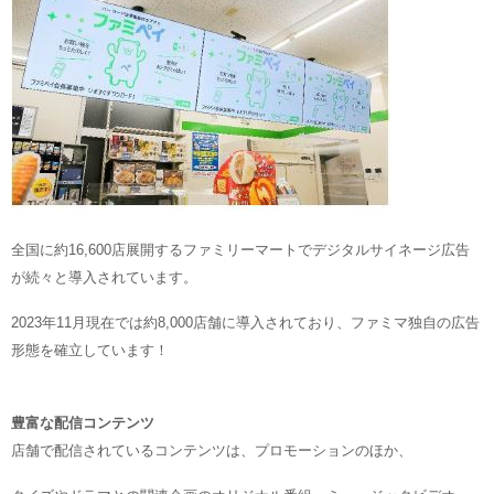
全国に約16,600店展開するファミリーマートでデジタルサイネージ広告
が続々と導入されています。
2023年11月現在では約8,000店舗に導入されており、ファミマ独自の広告
形態を確立しています！
豊富な配信コンテンツ
店舗で配信されているコンテンツは、プロモーションのほか、