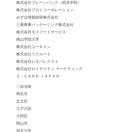
株式会社ブレーンバンク（四谷学院）
株式会社プロトコーポレーション
みずほ情報総研株式会社
三菱商事パッケージング株式会社
株式会社モスフードサービス
桃山学院大学
株式会社ユーキャン
株式会社リクルート
株式会社レオパレス２１
株式会社ロイヤリティ マーケティング
Ｚ－ＣＡＲＤ ＪＡＰＡＮ
◇自治体
明石市
足立区
江戸川区
大田区
岡山市
加古川市