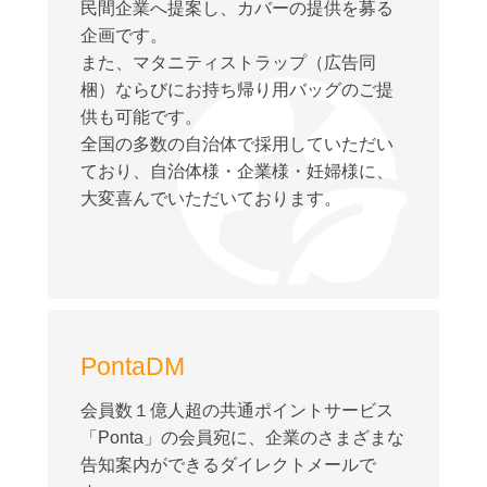
民間企業へ提案し、カバーの提供を募る
企画です。
また、マタニティストラップ（広告同
梱）ならびにお持ち帰り用バッグのご提
供も可能です。
全国の多数の自治体で採用していただい
ており、自治体様・企業様・妊婦様に、
大変喜んでいただいております。
PontaDM
会員数１億人超の共通ポイントサービス
「Ponta」の会員宛に、企業のさまざまな
告知案内ができるダイレクトメールで