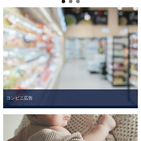
コンビニ広告
コンビニエンスストア店内を活用した
各種広告メディアです。
詳しくはこちら