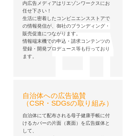
内広告メディアはリエゾンワークスにお
任せ下さい！
生活に密着したコンビニエンスストアで
の情報発信が、御社のブランディング・
販売促進につながります。
情報端末機での申込・請求コンテンツの
登録・開発プロデュース等も行っており
ます。
自治体への広告協賛
（CSR・SDGsの取り組み）
自治体にて配布される母子健康手帳に付
けるカバーの片面（裏面）を広告媒体と
して、