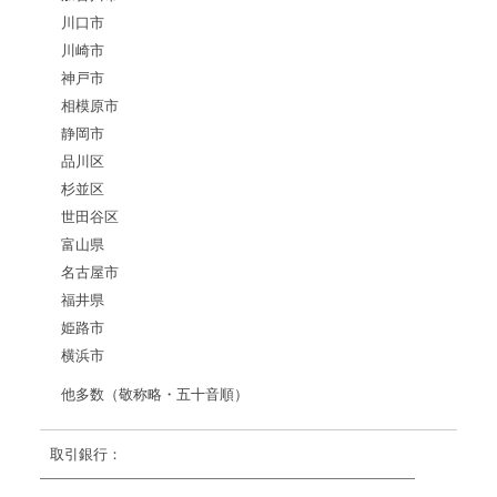
川口市
川崎市
神戸市
相模原市
静岡市
品川区
杉並区
世田谷区
富山県
名古屋市
福井県
姫路市
横浜市
他多数（敬称略・五十音順）
取引銀行：