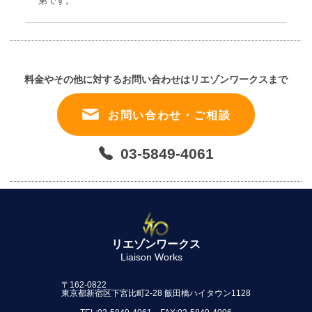
第です。
料金やその他に対するお問い合わせはリエゾンワークスまで
お問い合わせ・ご相談
03-5849-4061
リエゾンワークス
Liaison Works
〒162-0822
東京都新宿区下宮比町2-28 飯田橋ハイタウン1128