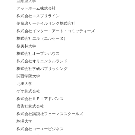
亜細亜大学
アットホーム株式会社
株式会社エスプリライン
伊藤忠リーテイルリンク株式会社
株式会社インター・アート・コミッティーズ
株式会社エル（エルセーヌ）
桜美林大学
株式会社オープンハウス
株式会社オリエンタルランド
株式会社学研パブリッシング
関西学院大学
北里大学
ゲオ株式会社
株式会社ＫＥＩアドバンス
廣告社株式会社
株式会社講談社フェーマススクールズ
駒澤大学
株式会社コーユービジネス