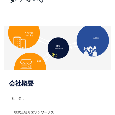
会社概要
社 名：
株式会社リエゾンワークス