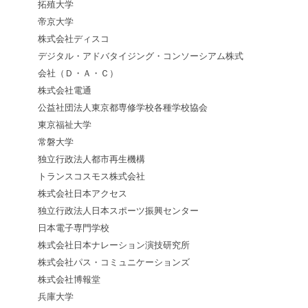
拓殖大学
帝京大学
株式会社ディスコ
デジタル・アドバタイジング・コンソーシアム株式
会社（Ｄ・Ａ・Ｃ）
株式会社電通
公益社団法人東京都専修学校各種学校協会
東京福祉大学
常磐大学
独立行政法人都市再生機構
トランスコスモス株式会社
株式会社日本アクセス
独立行政法人日本スポーツ振興センター
日本電子専門学校
株式会社日本ナレーション演技研究所
株式会社パス・コミュニケーションズ
株式会社博報堂
兵庫大学