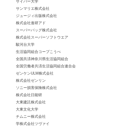
サイバー大学
サンマリエ株式会社
ジュージィ出版株式会社
株式会社進研アド
スーパーバッグ株式会社
株式会社スーパーソフトウエア
駿河台大学
生活協同組合コープこうべ
全国共済神奈川県生活協同組合
全国労働者共済生活協同組合連合会
ゼンケンULM株式会社
株式会社ゼンリン
ソニー損害保険株式会社
株式会社日能研
大東建託株式会社
大東文化大学
チムニー株式会社
学株式会社ツヴァイ