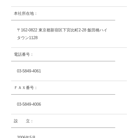
本社所在地：
〒162-0822 東京都新宿区下宮比町2-28 飯田橋ハイ
タウン1128
電話番号：
03-5849-4061
ＦＡＸ番号：
03-5849-4006
設 立：
2006年5月