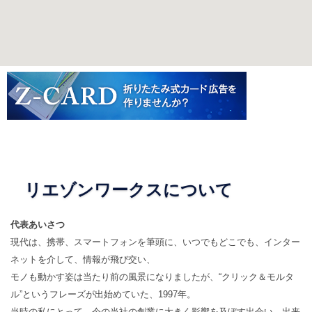
リエゾンワークスについて
代表あいさつ
現代は、携帯、スマートフォンを筆頭に、いつでもどこでも、インター
ネットを介して、情報が飛び交い、
モノも動かす姿は当たり前の風景になりましたが、“クリック＆モルタ
ル”というフレーズが出始めていた、1997年。
当時の私にとって、今の当社の創業に大きく影響を及ぼす出会い、出来