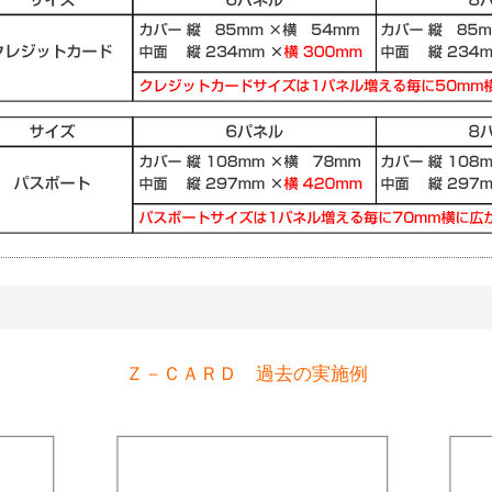
Ｚ－ＣＡＲＤ 過去の実施例