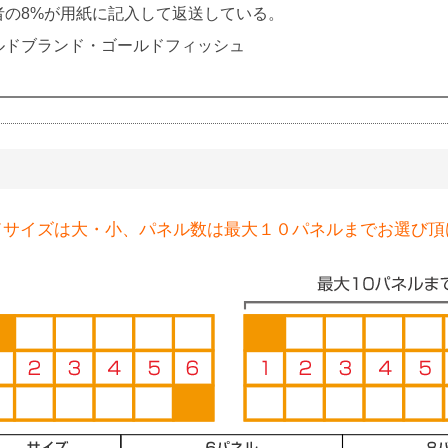
者の8%が用紙に記入して返送している。
ルドブランド・ゴールドフィッシュ
ドサイズは大・小、パネル数は最大１０パネルまでお選び頂